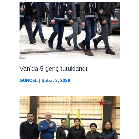
Van’da 5 genç tutuklandı
GÜNCEL
|
Şubat 3, 2026