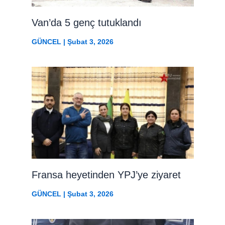
Van’da 5 genç tutuklandı
GÜNCEL
|
Şubat 3, 2026
Fransa heyetinden YPJ’ye ziyaret
GÜNCEL
|
Şubat 3, 2026