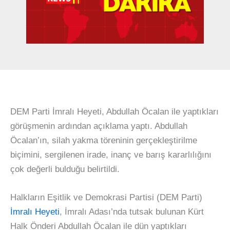
DEM Parti İmralı Heyeti, Abdullah Öcalan ile yaptıkları
görüşmenin ardından açıklama yaptı. Abdullah
Öcalan’ın, silah yakma töreninin gerçekleştirilme
biçimini, sergilenen irade, inanç ve barış kararlılığını
çok değerli bulduğu belirtildi.
Halkların Eşitlik ve Demokrasi Partisi (DEM Parti)
İmralı Heyeti
, İmralı Adası’nda tutsak bulunan Kürt
Halk Önderi Abdullah Öcalan ile dün yaptıkları