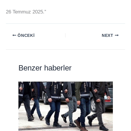
26 Temmuz 2025.”
ÖNCEKI
NEXT
Benzer haberler