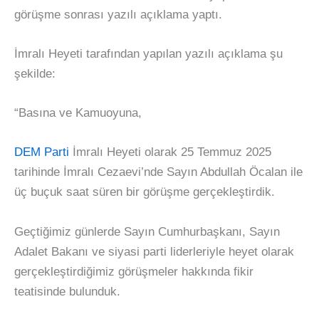
görüşme sonrası yazılı açıklama yaptı.
İmralı Heyeti tarafından yapılan yazılı açıklama şu
şekilde:
“Basına ve Kamuoyuna,
DEM Parti
İmralı Heyeti olarak 25 Temmuz 2025
tarihinde İmralı Cezaevi’nde Sayın Abdullah Öcalan ile
üç buçuk saat süren bir görüşme gerçekleştirdik.
Geçtiğimiz günlerde Sayın Cumhurbaşkanı, Sayın
Adalet Bakanı ve siyasi parti liderleriyle heyet olarak
gerçekleştirdiğimiz görüşmeler hakkında fikir
teatisinde bulunduk.