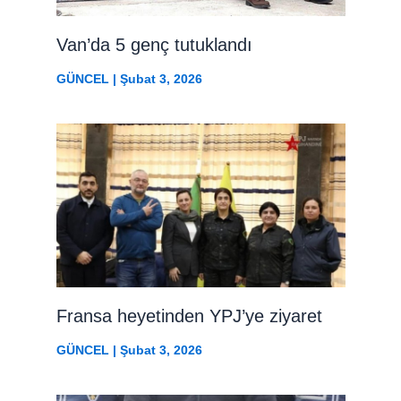
Van’da 5 genç tutuklandı
GÜNCEL
|
Şubat 3, 2026
Fransa heyetinden YPJ’ye ziyaret
GÜNCEL
|
Şubat 3, 2026