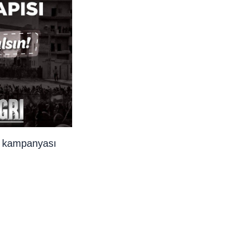
m kampanyası