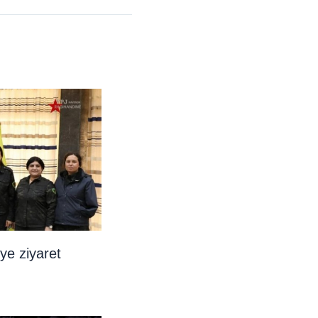
ye ziyaret