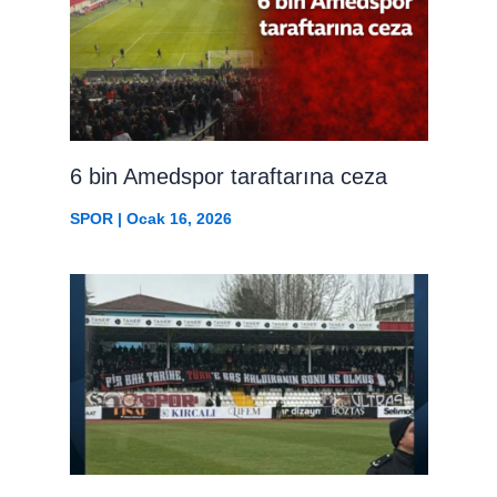
6 bin Amedspor taraftarına ceza
SPOR
|
Ocak 16, 2026