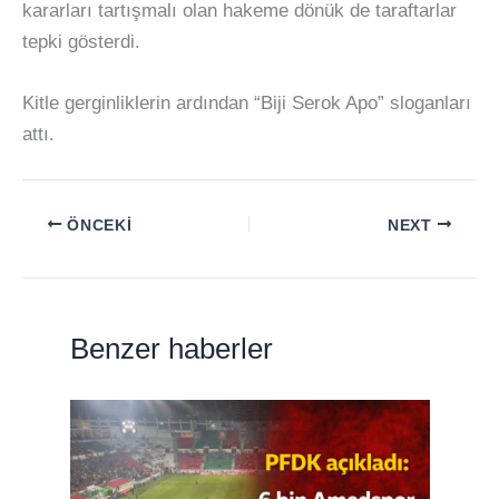
kararları tartışmalı olan hakeme dönük de taraftarlar
tepki gösterdi.
Kitle gerginliklerin ardından “Biji Serok Apo” sloganları
attı.
ÖNCEKI
NEXT
Benzer haberler