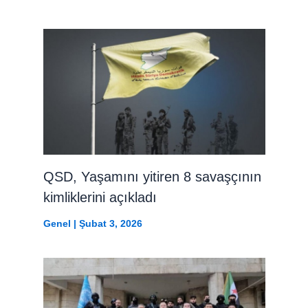
QSD, Yaşamını yitiren 8 savaşçının
kimliklerini açıkladı
Genel
|
Şubat 3, 2026