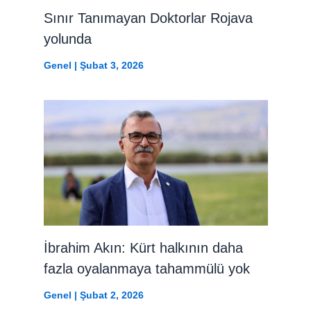
Sınır Tanımayan Doktorlar Rojava
yolunda
Genel
|
Şubat 3, 2026
İbrahim Akın: Kürt halkının daha
fazla oyalanmaya tahammülü yok
Genel
|
Şubat 2, 2026