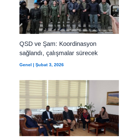
QSD ve Şam: Koordinasyon
sağlandı, çalışmalar sürecek
Genel
|
Şubat 3, 2026