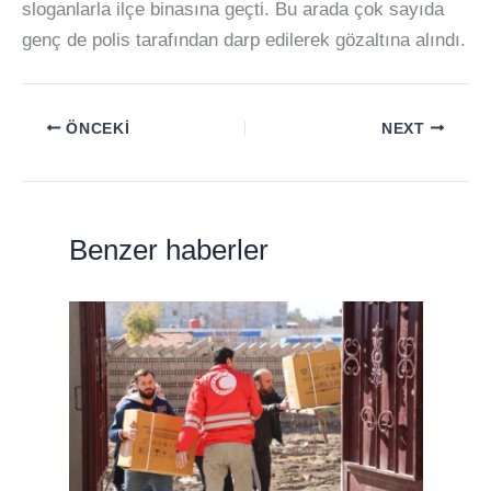
sloganlarla ilçe binasına geçti. Bu arada çok sayıda
genç de polis tarafından darp edilerek gözaltına alındı.
ÖNCEKI
NEXT
Benzer haberler