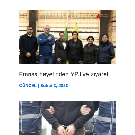
Fransa heyetinden YPJ’ye ziyaret
GÜNCEL
|
Şubat 3, 2026