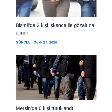
Bismil’de 3 kişi işkence ile gözaltına
alındı
GÜNCEL
|
Ocak 27, 2026
Mersin’de 6 kişi tutuklandı