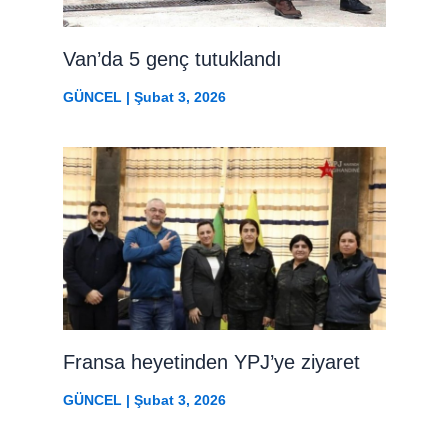
Van’da 5 genç tutuklandı
GÜNCEL
|
Şubat 3, 2026
Fransa heyetinden YPJ’ye ziyaret
GÜNCEL
|
Şubat 3, 2026