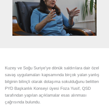
Kuzey ve Soğu Suriye’ye dönük saldırılara dair özel
savaş uygulamaları kapsamında birçok yalan yanlış
bilginin bilinçli olarak dolaşıma sokulduğunu belitten
PYD Başkanlık Konseyi üyesi Foza Yusif, QSD
tarafından yapılan açıklamalar esas alınması
çağrısında bulundu.