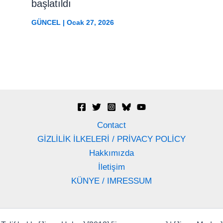
başlatıldı
GÜNCEL
|
Ocak 27, 2026
Contact
GİZLİLİK İLKELERİ / PRİVACY POLİCY
Hakkımızda
İletişim
KÜNYE / IMRESSUM