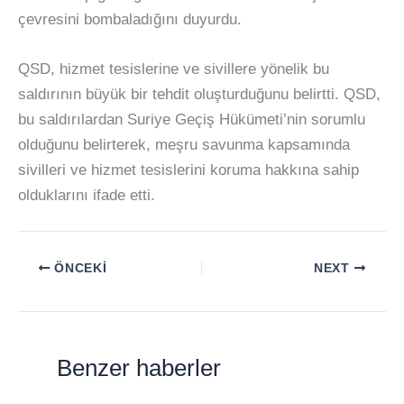
çevresini bombaladığını duyurdu.
QSD, hizmet tesislerine ve sivillere yönelik bu
saldırının büyük bir tehdit oluşturduğunu belirtti. QSD,
bu saldırılardan Suriye Geçiş Hükümeti’nin sorumlu
olduğunu belirterek, meşru savunma kapsamında
sivilleri ve hizmet tesislerini koruma hakkına sahip
olduklarını ifade etti.
ÖNCEKI
NEXT
Benzer haberler