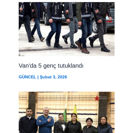
Van’da 5 genç tutuklandı
GÜNCEL
|
Şubat 3, 2026