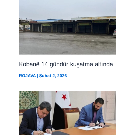
Kobanê 14 gündür kuşatma altında
ROJAVA
|
Şubat 2, 2026