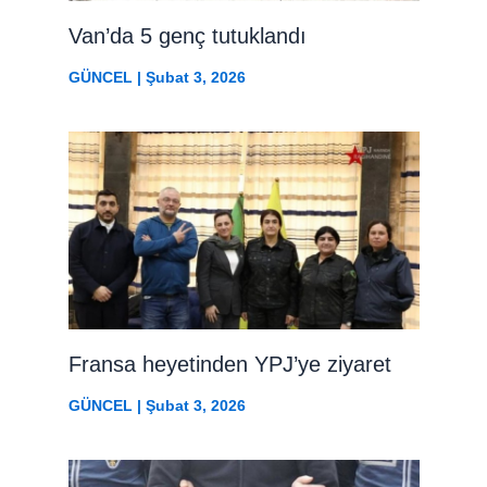
Van’da 5 genç tutuklandı
GÜNCEL
|
Şubat 3, 2026
Fransa heyetinden YPJ’ye ziyaret
GÜNCEL
|
Şubat 3, 2026