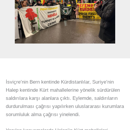
İsviçre’nin Bern kentinde Kürdistanlılar, Suriye’nin
Halep kentinde Kürt mahallelerine yönelik sürdürülen
saldırılara karşı alanlara çıktı. Eylemde, saldırıların
durdurulması çağrısı yapılırken uluslararası kurumlara
sorumluluk alma çağrısı yinelendi.