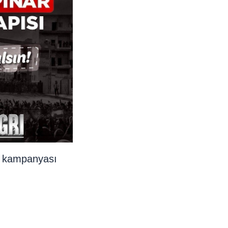
m kampanyası