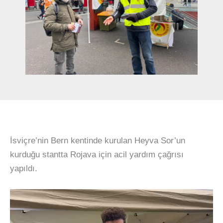
İsviçre’nin Bern kentinde kurulan Heyva Sor’un
kurduğu stantta Rojava için acil yardım çağrısı
yapıldı.