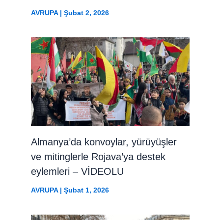
AVRUPA
|
Şubat 2, 2026
Almanya’da konvoylar, yürüyüşler
ve mitinglerle Rojava’ya destek
eylemleri – VİDEOLU
AVRUPA
|
Şubat 1, 2026