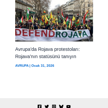
Avrupa’da Rojava protestoları:
Rojava’nın statüsünü tanıyın
AVRUPA
|
Ocak 31, 2026