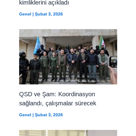
kimliklerini açıkladı
Genel
|
Şubat 3, 2026
QSD ve Şam: Koordinasyon
sağlandı, çalışmalar sürecek
Genel
|
Şubat 3, 2026