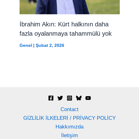
İbrahim Akın: Kürt halkının daha
fazla oyalanmaya tahammülü yok
Genel
|
Şubat 2, 2026
Contact
GİZLİLİK İLKELERİ / PRİVACY POLİCY
Hakkımızda
İletişim