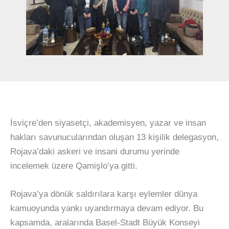
İsviçre’den siyasetçi, akademisyen, yazar ve insan
hakları savunucularından oluşan 13 kişilik delegasyon,
Rojava’daki askeri ve insani durumu yerinde
incelemek üzere Qamişlo’ya gitti.
Rojava’ya dönük saldırılara karşı eylemler dünya
kamuoyunda yankı uyandırmaya devam ediyor. Bu
kapsamda, aralarında Basel-Stadt Büyük Konseyi