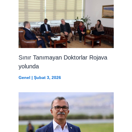
Sınır Tanımayan Doktorlar Rojava
yolunda
Genel
|
Şubat 3, 2026