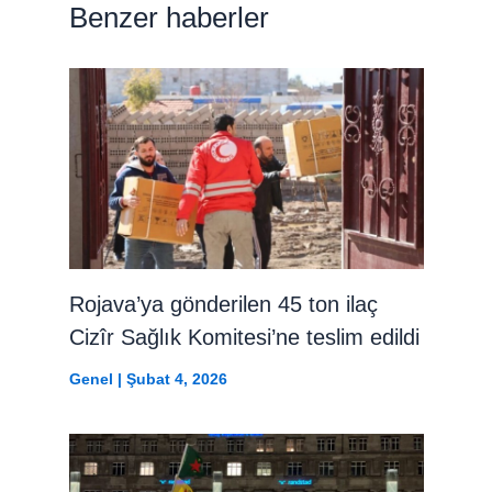
Benzer haberler
Rojava’ya gönderilen 45 ton ilaç
Cizîr Sağlık Komitesi’ne teslim edildi
Genel
|
Şubat 4, 2026