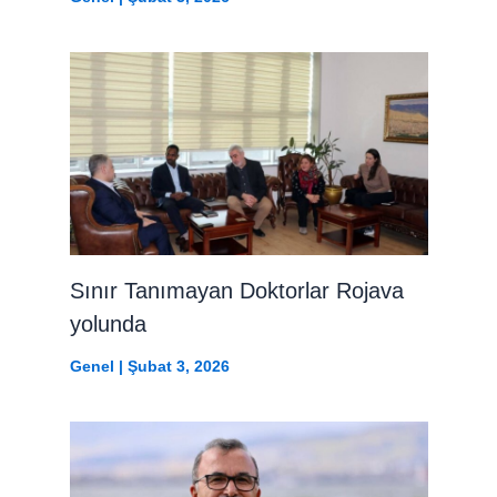
Sınır Tanımayan Doktorlar Rojava
yolunda
Genel
|
Şubat 3, 2026