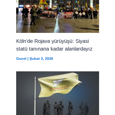
Köln’de Rojava yürüyüşü: Siyasi
statü tanınana kadar alanlardayız
Genel
|
Şubat 3, 2026