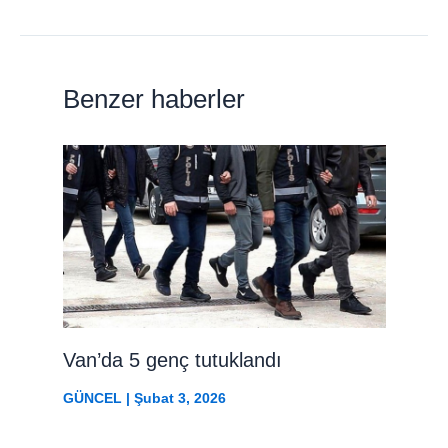
Benzer haberler
Van’da 5 genç tutuklandı
GÜNCEL
|
Şubat 3, 2026