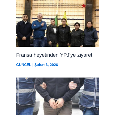
Fransa heyetinden YPJ’ye ziyaret
GÜNCEL
|
Şubat 3, 2026