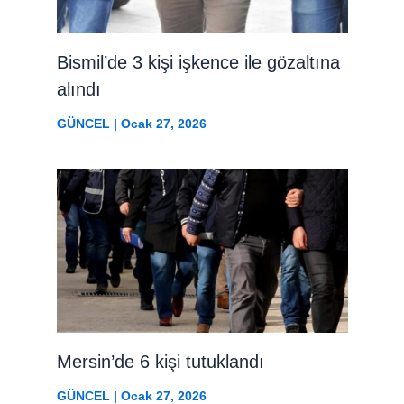
Bismil’de 3 kişi işkence ile gözaltına
alındı
GÜNCEL
|
Ocak 27, 2026
Mersin’de 6 kişi tutuklandı
GÜNCEL
|
Ocak 27, 2026