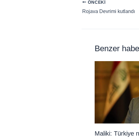
ÖNCEKI
Rojava Devrimi kutlandı
Benzer habe
Maliki: Türkiye 