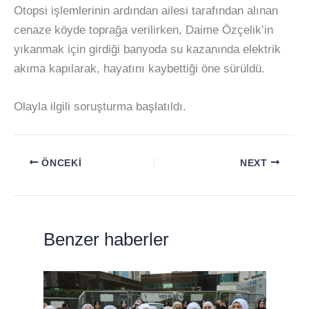
Otopsi işlemlerinin ardından ailesi tarafından alınan
cenaze köyde toprağa verilirken, Daime Özçelik’in
yıkanmak için girdiği banyoda su kazanında elektrik
akıma kapılarak, hayatını kaybettiği öne sürüldü.
Olayla ilgili soruşturma başlatıldı.
ÖNCEKI
NEXT
Benzer haberler