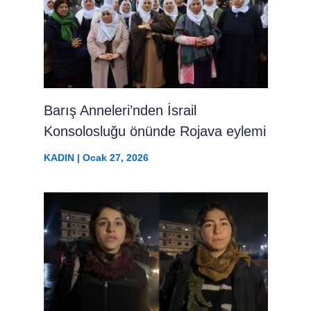
Barış Anneleri’nden İsrail
Konsolosluğu önünde Rojava eylemi
KADIN
|
Ocak 27, 2026