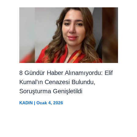
8 Gündür Haber Alınamıyordu: Elif
Kumal’ın Cenazesi Bulundu,
Soruşturma Genişletildi
KADIN
|
Ocak 4, 2026