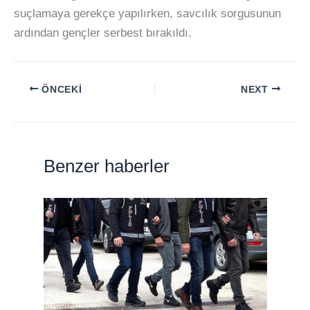
suçlamaya gerekçe yapılırken, savcılık sorgusunun
ardından gençler serbest bırakıldı.
ÖNCEKI
NEXT
Benzer haberler