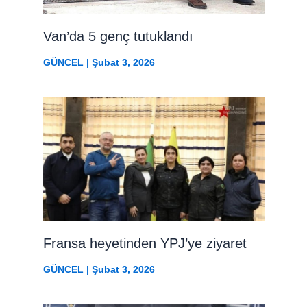
Van’da 5 genç tutuklandı
GÜNCEL
|
Şubat 3, 2026
Fransa heyetinden YPJ’ye ziyaret
GÜNCEL
|
Şubat 3, 2026