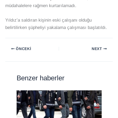
müdahalelere rağmen kurtarılamadı.
Yıldız’a saldıran kişinin eski çalışanı olduğu
belirtilirken şüpheliyi yakalama çalışması başlatıldı.
ÖNCEKI
NEXT
Benzer haberler