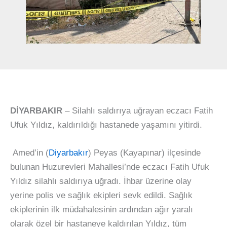
DİYARBAKIR
– Silahlı saldırıya uğrayan eczacı Fatih
Ufuk Yıldız, kaldırıldığı hastanede yaşamını yitirdi.
Amed’in (
Diyarbakır
) Peyas (Kayapınar) ilçesinde
bulunan Huzurevleri Mahallesi’nde eczacı Fatih Ufuk
Yıldız silahlı saldırıya uğradı. İhbar üzerine olay
yerine polis ve sağlık ekipleri sevk edildi. Sağlık
ekiplerinin ilk müdahalesinin ardından ağır yaralı
olarak özel bir hastaneye kaldırılan Yıldız, tüm