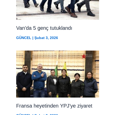
Van’da 5 genç tutuklandı
GÜNCEL
|
Şubat 3, 2026
Fransa heyetinden YPJ’ye ziyaret