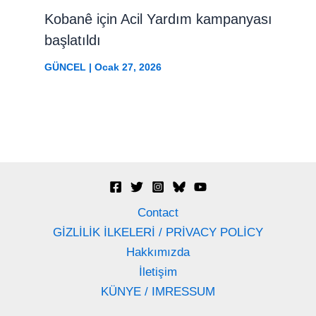
Kobanê için Acil Yardım kampanyası
başlatıldı
GÜNCEL
|
Ocak 27, 2026
Contact
GİZLİLİK İLKELERİ / PRİVACY POLİCY
Hakkımızda
İletişim
KÜNYE / IMRESSUM