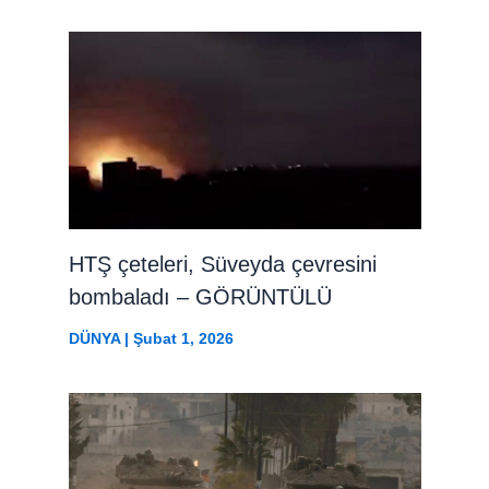
HTŞ çeteleri, Süveyda çevresini
bombaladı – GÖRÜNTÜLÜ
DÜNYA
|
Şubat 1, 2026