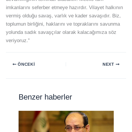
imkanlarını seferber etmeye hazırdır. Vilayet halkının
vermiş olduğu savaş, varlık ve kader savaşıdır. Biz,
toplumun birliğini, haklarını ve topraklarını savunma
yolunda sadık savaşçılar olarak kalacağımıza söz
veriyoruz.”
ÖNCEKI
NEXT
Benzer haberler