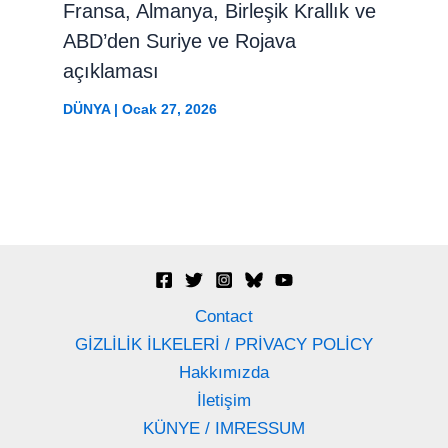
Fransa, Almanya, Birleşik Krallık ve
ABD’den Suriye ve Rojava
açıklaması
DÜNYA
|
Ocak 27, 2026
Contact
GİZLİLİK İLKELERİ / PRİVACY POLİCY
Hakkımızda
İletişim
KÜNYE / IMRESSUM