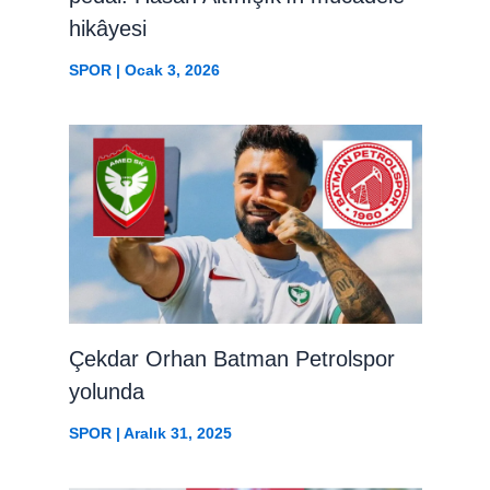
hikâyesi
SPOR
|
Ocak 3, 2026
Çekdar Orhan Batman Petrolspor
yolunda
SPOR
|
Aralık 31, 2025