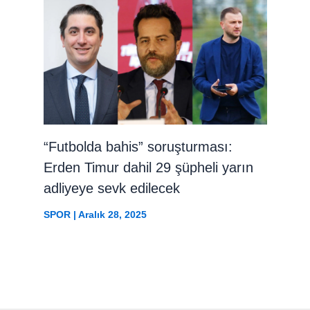
“Futbolda bahis” soruşturması:
Erden Timur dahil 29 şüpheli yarın
adliyeye sevk edilecek
SPOR
|
Aralık 28, 2025