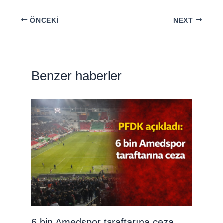
ÖNCEKI
NEXT
Benzer haberler
6 bin Amedspor taraftarına ceza