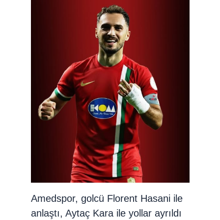
Amedspor, golcü Florent Hasani ile
anlaştı, Aytaç Kara ile yollar ayrıldı