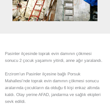
Pasinler ilçesinde toprak evin damının çökmesi
sonucu 2 çocuk yaşamını yitirdi, anne ağır yaralandı.
Erzirom’un Pasinler ilçesine bağlı Porsuk
Mahallesi’nde toprak evin damının çökmesi sonucu
aralarında çocukların da olduğu 6 kişi enkaz altında
kaldı. Olay yerine AFAD, jandarma ve sağlık ekipleri
sevk edildi.