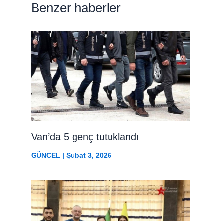
Benzer haberler
Van’da 5 genç tutuklandı
GÜNCEL
|
Şubat 3, 2026