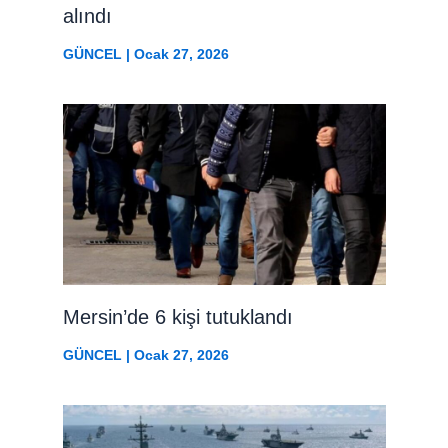
alındı
GÜNCEL
|
Ocak 27, 2026
Mersin’de 6 kişi tutuklandı
GÜNCEL
|
Ocak 27, 2026