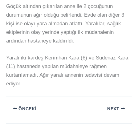
Göçük altından çıkarılan anne ile 2 çocuğunun
durumunun ağır olduğu belirlendi. Evde olan diğer 3
kişi ise olayı yara almadan atlattı. Yaralılar, sağlık
ekiplerinin olay yerinde yaptığı ilk müdahalenin
ardından hastaneye kaldırıldı.
Yaralı iki kardeş Kerimhan Kara (6) ve Sudenaz Kara
(11) hastanede yapılan müdahaleye rağmen
kurtarılamadı. Ağır yaralı annenin tedavisi devam
ediyor.
ÖNCEKI
NEXT